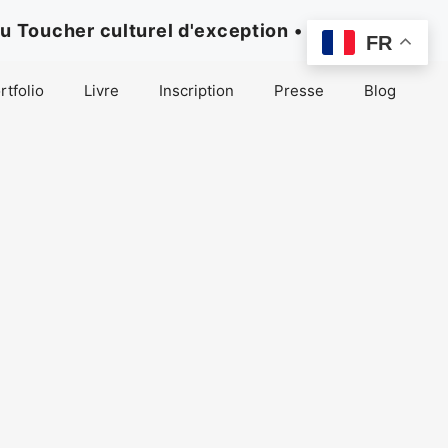
u Toucher culturel d'exception •
FR
rtfolio
Livre
Inscription
Presse
Blog