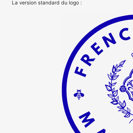
La version standard du logo :