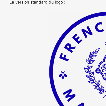
La version standard du logo :