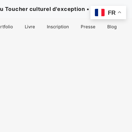
u Toucher culturel d'exception •
FR
rtfolio
Livre
Inscription
Presse
Blog