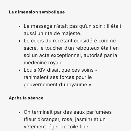
La dimension symbolique
Le massage n’était pas qu’un soin : il était
aussi un rite de majesté.
Le corps du roi étant considéré comme
sacré, le toucher d’un rebouteux était en
soi un acte exceptionnel, autorisé par la
médecine royale.
Louis XIV disait que ces soins «
ranimaient ses forces pour le
gouvernement du royaume ».
Après la séance
On terminait par des eaux parfumées
(fleur d’oranger, rose, jasmin) et un
vêtement léger de toile fine.