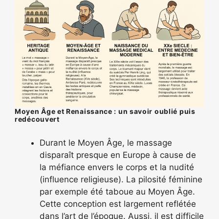
Moyen Âge et Renaissance : un savoir oublié puis
redécouvert
Durant le Moyen Âge, le massage
disparaît presque en Europe à cause de
la méfiance envers le corps et la nudité
(influence religieuse). La pilosité féminine
par exemple été taboue au Moyen Âge.
Cette conception est largement reflétée
dans l’art de l’époque. Aussi, il est difficile