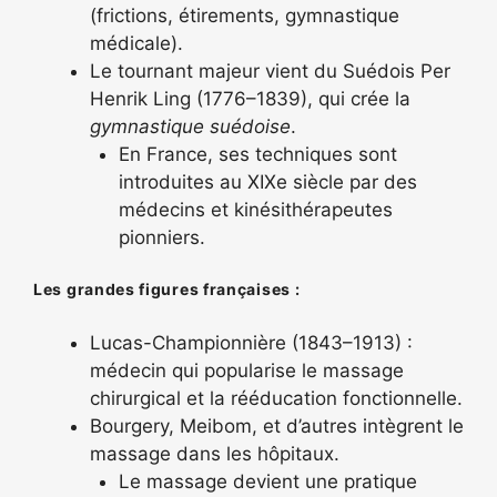
(frictions, étirements, gymnastique
médicale).
Le tournant majeur vient du Suédois Per
Henrik Ling (1776–1839), qui crée la
gymnastique suédoise
.
En France, ses techniques sont
introduites au XIXe siècle par des
médecins et kinésithérapeutes
pionniers.
Les grandes figures françaises :
Lucas-Championnière (1843–1913) :
médecin qui popularise le massage
chirurgical et la rééducation fonctionnelle.
Bourgery, Meibom, et d’autres intègrent le
massage dans les hôpitaux.
Le massage devient une pratique