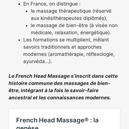
En France, on distingue :
le massage thérapeutique (réservé
aux kinésithérapeutes diplômés),
le massage de bien-être (à visée non
médicale, relaxation, énergétique).
Les formations se multiplient, mêlant
savoirs traditionnels et approches
modernes (aromathérapie, réflexologie,
ayurvéda…).
Le French Head Massage s’inscrit dans cette
histoire commune des massages de bien-
être, intégrant à la fois le savoir-faire
ancestral et les connaissances modernes.