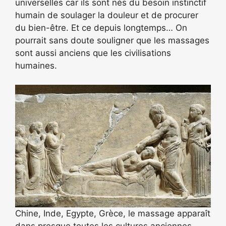
universelles car ils sont nés du besoin instinctif
humain de soulager la douleur et de procurer
du bien-être. Et ce depuis longtemps… On
pourrait sans doute souligner que les massages
sont aussi anciens que les civilisations
humaines.
Chine, Inde, Egypte, Grèce, le massage apparaît