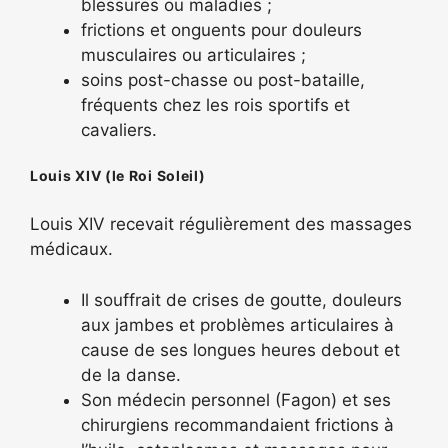
blessures ou maladies ;
frictions et onguents pour douleurs
musculaires ou articulaires ;
soins post-chasse ou post-bataille,
fréquents chez les rois sportifs et
cavaliers.
Louis XIV (le Roi Soleil)
Louis XIV recevait régulièrement des massages
médicaux.
Il souffrait de crises de goutte, douleurs
aux jambes et problèmes articulaires à
cause de ses longues heures debout et
de la danse.
Son médecin personnel (Fagon) et ses
chirurgiens recommandaient frictions à