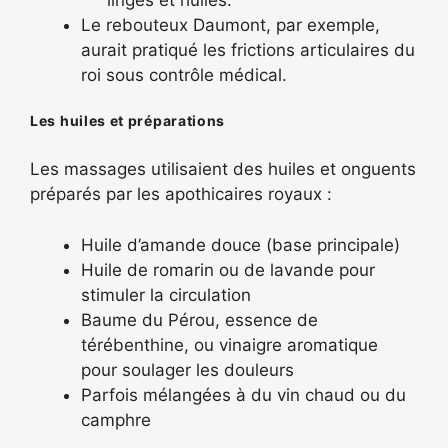
Le rebouteux Daumont, par exemple,
aurait pratiqué les frictions articulaires du
roi sous contrôle médical.
Les huiles et préparations
Les massages utilisaient des huiles et onguents
préparés par les apothicaires royaux :
Huile d’amande douce (base principale)
Huile de romarin ou de lavande pour
stimuler la circulation
Baume du Pérou, essence de
térébenthine, ou vinaigre aromatique
pour soulager les douleurs
Parfois mélangées à du vin chaud ou du
camphre