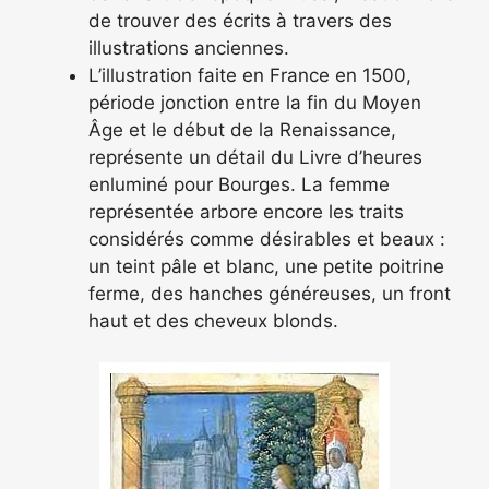
de trouver des écrits à travers des
illustrations anciennes.
L’illustration faite en France en 1500,
période jonction entre la fin du Moyen
Âge et le début de la Renaissance,
représente un détail du Livre d’heures
enluminé pour Bourges. La femme
représentée arbore encore les traits
considérés comme désirables et beaux :
un teint pâle et blanc, une petite poitrine
ferme, des hanches généreuses, un front
haut et des cheveux blonds.