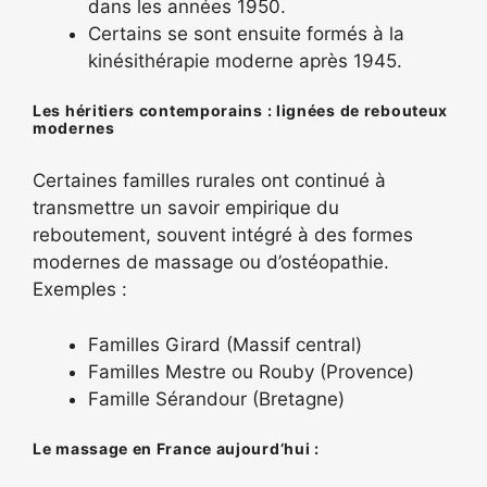
dans les années 1950.
Certains se sont ensuite formés à la
kinésithérapie moderne après 1945.
Les héritiers contemporains : lignées de rebouteux
modernes
Certaines familles rurales ont continué à
transmettre un savoir empirique du
reboutement, souvent intégré à des formes
modernes de massage ou d’ostéopathie.
Exemples :
Familles Girard (Massif central)
Familles Mestre ou Rouby (Provence)
Famille Sérandour (Bretagne)
Le massage en France aujourd’hui :