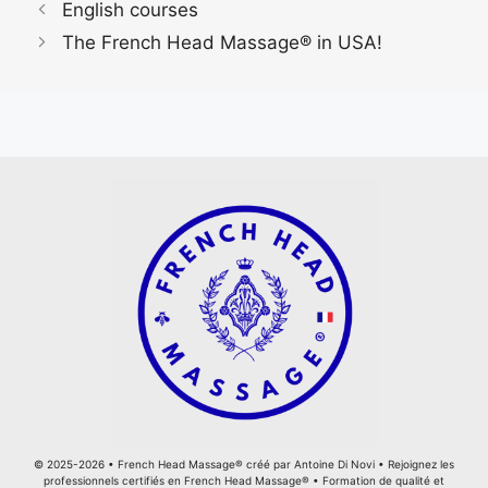
English courses
The French Head Massage® in USA!
© 2025-2026 •
French Head Massage®
créé par
Antoine Di Novi
•
Rejoignez les
professionnels certifiés en French Head Massage®
•
Formation de qualité et