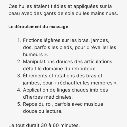
Ces huiles étaient tiédies et appliquées sur la
peau avec des gants de soie ou les mains nues.
Le déroulement du massage
Frictions légères sur les bras, jambes,
dos, parfois les pieds, pour « réveiller les
humeurs ».
Manipulations douces des articulations :
c’était le domaine du rebouteux.
Étirements et rotations des bras et
jambes, pour « réchauffer les membres ».
Application de linges chauds imbibés
d’herbes médicinales.
Repos du roi, parfois avec musique
douce ou lecture.
Le tout durait 30 à 60 minutes.