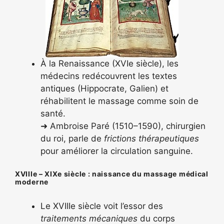
À la Renaissance (XVIe siècle), les
médecins redécouvrent les textes
antiques (Hippocrate, Galien) et
réhabilitent le massage comme soin de
santé.
➜ Ambroise Paré (1510–1590), chirurgien
du roi, parle de
frictions thérapeutiques
pour améliorer la circulation sanguine.
XVIIIe – XIXe siècle : naissance du massage médical
moderne
Le XVIIIe siècle voit l’essor des
traitements mécaniques
du corps