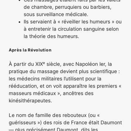
de chambre, perruquiers ou barbiers,
sous surveillance médicale.
Ils servaient à « réveiller les humeurs » ou
à entretenir la circulation sanguine selon
la théorie des humeurs.
Après la Révolution
À partir du XIXᵉ siècle, avec Napoléon Ier, la
pratique du massage devient plus scientifique :
les médecins militaires l’utilisent pour la
rééducation, et on voit apparaître les premiers «
masseurs médicaux », ancêtres des
kinésithérapeutes.
Le nom de famille des rebouteux (ou «
guérisseurs ») des rois de France était Daumont
— plus précisément Daumont, dits les