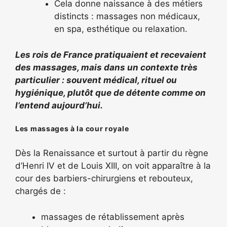
Cela donne naissance à des métiers
distincts : massages non médicaux,
en spa, esthétique ou relaxation.
Les rois de France pratiquaient et recevaient
des massages, mais dans un contexte très
particulier : souvent médical, rituel ou
hygiénique, plutôt que de détente comme on
l’entend aujourd’hui.
Les massages à la cour royale
Dès la Renaissance et surtout à partir du règne
d’Henri IV et de Louis XIII, on voit apparaître à la
cour des barbiers-chirurgiens et rebouteux,
chargés de :
massages de rétablissement après