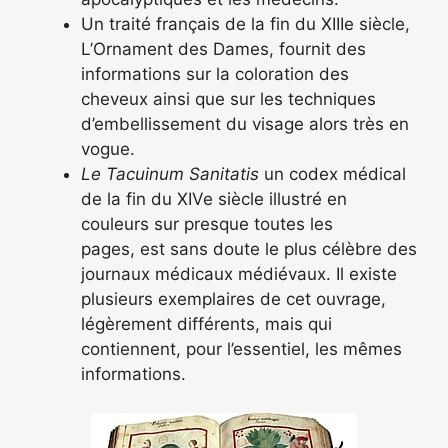
Un traité français de la fin du XIIIe siècle,
L’Ornament des Dames, fournit des
informations sur la coloration des
cheveux ainsi que sur les techniques
d’embellissement du visage alors très en
vogue.
Le Tacuinum Sanitatis
un codex médical
de la fin du XIVe siècle illustré en
couleurs sur presque toutes les
pages, est sans doute le plus célèbre des
journaux médicaux médiévaux. Il existe
plusieurs exemplaires de cet ouvrage,
légèrement différents, mais qui
contiennent, pour l’essentiel, les mêmes
informations.