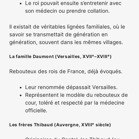
Le roi pouvait ensuite s’entretenir avec
son médecin ou prendre collation.
Il existait de véritables lignées familiales, où le
savoir se transmettait de génération en
génération, souvent dans les mêmes villages.
La famille Daumont (Versailles, XVIIᵉ–XVIIIᵉ)
Rebouteux des rois de France, déjà évoqués.
Leur renommée dépassait Versailles.
Représentent le modèle du rebouteux de
cour, toléré et respecté par la médecine
officielle.
Les frères Thibaud (Auvergne, XVIIIᵉ siècle)