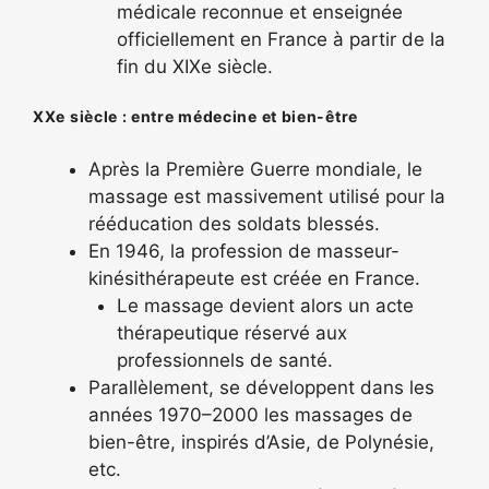
médicale reconnue et enseignée
officiellement en France à partir de la
fin du XIXe siècle.
XXe siècle : entre médecine et bien-être
Après la Première Guerre mondiale, le
massage est massivement utilisé pour la
rééducation des soldats blessés.
En 1946, la profession de masseur-
kinésithérapeute est créée en France.
Le massage devient alors un acte
thérapeutique réservé aux
professionnels de santé.
Parallèlement, se développent dans les
années 1970–2000 les massages de
bien-être, inspirés d’Asie, de Polynésie,
etc.