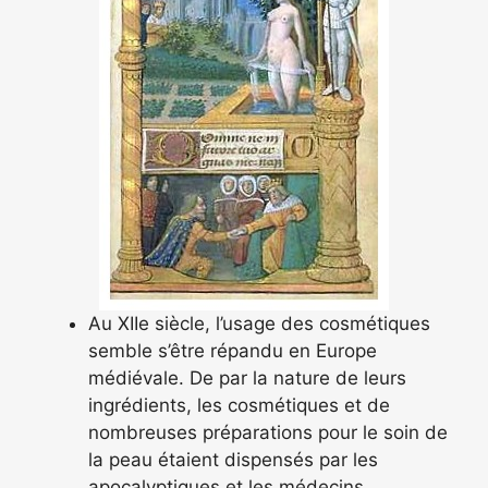
Au XIIe siècle, l’usage des cosmétiques
semble s’être répandu en Europe
médiévale. De par la nature de leurs
ingrédients, les cosmétiques et de
nombreuses préparations pour le soin de
la peau étaient dispensés par les
apocalyptiques et les médecins.