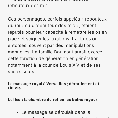
rebouteux des rois.
Ces personnages, parfois appelés « rebouteux
du roi » ou « rebouteux des rois », étaient
réputés pour leur capacité à remettre les os en
place et soigner les luxations, fractures ou
entorses, souvent par des manipulations
manuelles. La famille Daumont aurait exercé
cette fonction de génération en génération,
notamment à la cour de Louis XIV et de ses
successeurs.
Le massage royal à Versailles ; déroulement et
rituels
Le lieu : la chambre du roi ou les bains royaux
Le massage se déroulait dans la